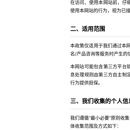
在访问、使用本网站前，仔
使用本网站的行为，视为已
二、适用范围
本政策仅适用于我们通过本
名/产品咨询等服务时产生的
本网站可能包含第三方平台
息处理规则由第三方自主制
行为提供担保。
三、我们收集的个人信
我们遵循"最小必要"原则收
体收集范围及方式如下：