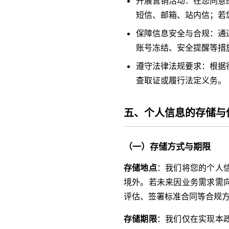
开展营销活动：在您同意
短信、邮箱、站内信；若
保障信息安全与合规：通
账号冻结、安全提醒等措
遵守法律法规要求：根据
查取证或履行法定义务。
五、个人信息的存储与
（一）存储方式与期限
存储地点
：我们将您的个人
境外。若未来因业务需求需
评估、签署标准合同等合规
存储期限
：我们仅在实现本