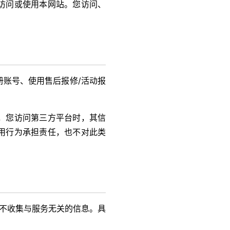
访问或使用本网站。您访问、
账号、使用售后报修/活动报
，您访问第三方平台时，其信
用行为承担责任，也不对此类
，不收集与服务无关的信息。具