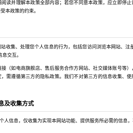
细阅读并理解本政策全部内容；若您不同意本政策，应立即停止
接受本政策的约束。
网站收集、处理您个人信息的行为，包括您访问浏览本网站、注册
信息交互。
链接（如电商旗舰店、售后服务合作方网站、社交媒体账号等）
定，需遵循第三方的隐私政策。我们不对第三方的信息收集、使
息及收集方式
集个人信息，仅收集为实现本网站功能、提供服务所必需的信息