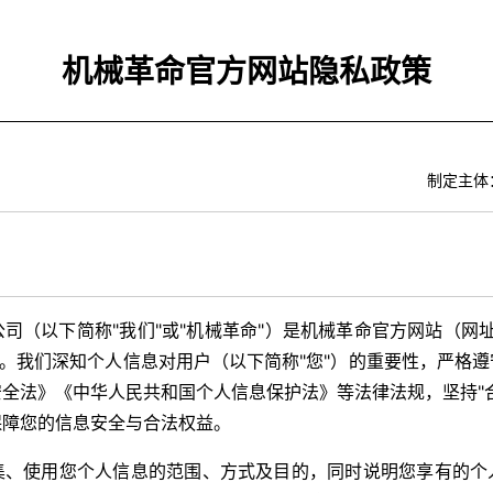
机械革命官方网站隐私政策
制定主体
（以下简称"我们"或"机械革命"）是机械革命官方网站（网址：www
体。我们深知个人信息对用户（以下简称"您"）的重要性，严格
全法》《中华人民共和国个人信息保护法》等法律法规，坚持"
保障您的信息安全与合法权益。
集、使用您个人信息的范围、方式及目的，同时说明您享有的个