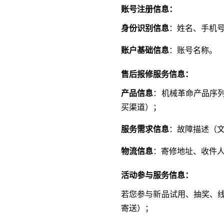
账号注册信息：
身份识别信息
：姓名、手机
账户基础信息
：账号名称。
售后报修服务信息：
产品信息
：机械革命产品序
买渠道）；
服务需求信息
：故障描述（文
物流信息
：寄修地址、收件
活动参与服务信息：
若您参与新品试用、抽奖、
寄送）；