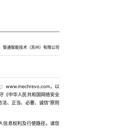
：智通智能技术（苏州）有限公司
.mechrevo.com，以
遵守《中华人民共和国网络安全
合法、正当、必要、诚信"原则
人信息权利及行使路径。请您