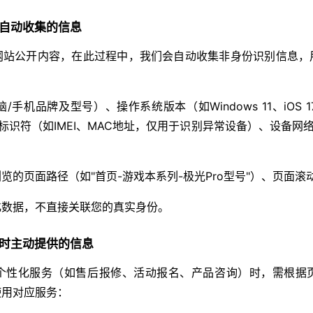
自动收集的信息
网站公开内容，在此过程中，我们会自动收集非身份识别信息，
/手机品牌及型号）、操作系统版本（如Windows 11、iOS
备唯一标识符（如IMEI、MAC地址，仅用于识别异常设备）、设备网络状
览的页面路径（如"首页-游戏本系列-极光Pro型号"）、页面滚
化数据，不直接关联您的真实身份。
时主动提供的信息
个性化服务（如售后报修、活动报名、产品咨询）时，需根据
使用对应服务：