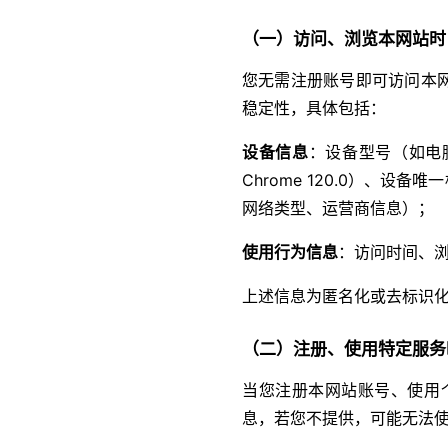
（一）访问、浏览本网站时
您无需注册账号即可访问本
稳定性，具体包括：
设备信息
：设备型号（如电脑
Chrome 120.0）、设
网络类型、运营商信息）；
使用行为信息
：访问时间、浏
上述信息为匿名化或去标识
（二）注册、使用特定服务
当您注册本网站账号、使用
息，若您不提供，可能无法