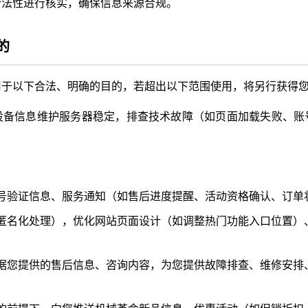
合法性进行核实，确保信息来源合规。
的
用于以下合法、明确的目的，若超出以下范围使用，将另行获得
设备信息维护服务器稳定，排查技术故障（如页面加载失败、账
号验证信息、服务通知（如售后进度提醒、活动资格确认、订单
匿名化处理），优化网站页面设计（如调整热门功能入口位置）
据您提供的售后信息、咨询内容，为您提供故障排查、维修安排