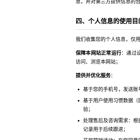
息，并对第三方提供信息的
四、个人信息的使用目
我们收集您的个人信息，仅
保障本网站正常运行
：通过
访问、浏览本网站；
提供并优化服务
：
基于您的手机号，发送账
基于用户使用习惯数据（
验；
处理售后及咨询需求：根
记录用于后续跟进；