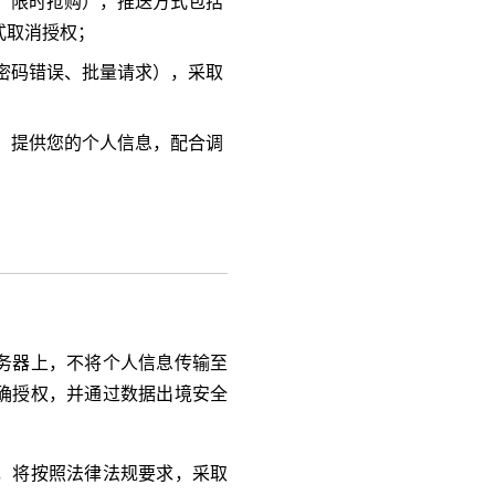
、限时抢购），推送方式包括
式取消授权；
密码错误、批量请求），采取
，提供您的个人信息，配合调
务器上，不将个人信息传输至
确授权，并通过数据出境安全
，将按照法律法规要求，采取