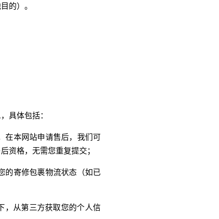
他目的）。
息，具体包括：
，在本网站申请售后，我们可
售后资格，无需您重复提交；
您的寄修包裹物流状态（如已
下，从第三方获取您的个人信