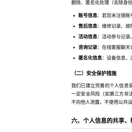
删除、匿名化处理（去除身
账号信息
：若您未注销账
售后信息
：维修记录、故
活动信息
：活动参与记录
咨询记录
：在线客服聊天
匿名化信息
：设备信息、
（二）安全保护措施
我们已建立完善的个人信息
一定安全风险（如第三方非
不向他人泄露，不使用公共
六、个人信息的共享、