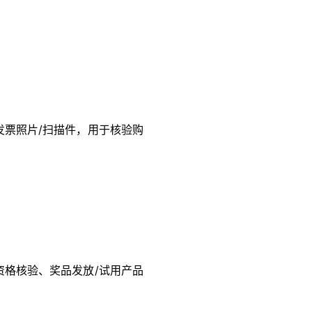
票照片/扫描件，用于核验购
格核验、奖品发放/试用产品