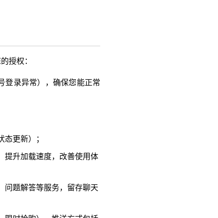
您的授权：
号登录异常），确保您能正常
状态更新）；
、提升加载速度，改善使用体
、问题解答等服务，留存聊天