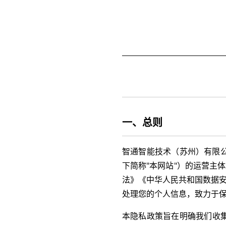
一、总则
智通智能技术（苏州）有限公司
下简称"本网站"）的运营主
法》《中华人民共和国数据安
处理您的个人信息，致力于
本隐私政策旨在明确我们收