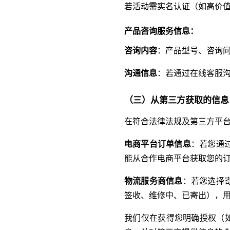
若活动需实名认证（如高价
产品咨询服务信息：
咨询内容
：产品型号、咨询问
沟通信息
：若通过在线客服
（三）从第三方获取的信息
在符合法律法规及第三方平
电商平台订单信息
：若您通
能从合作电商平台获取您的
物流服务商信息
：若您选择
签收、维修中、已寄出），
我们仅在获得您明确授权（